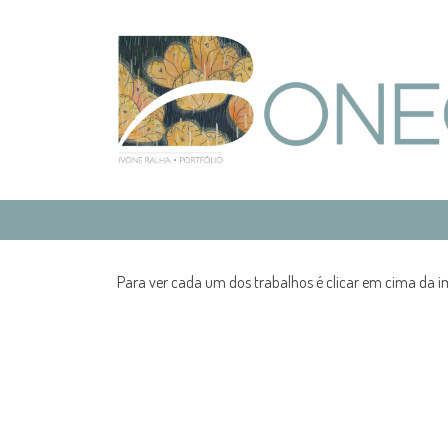
Para ver cada um dos trabalhos é clicar em cima da 