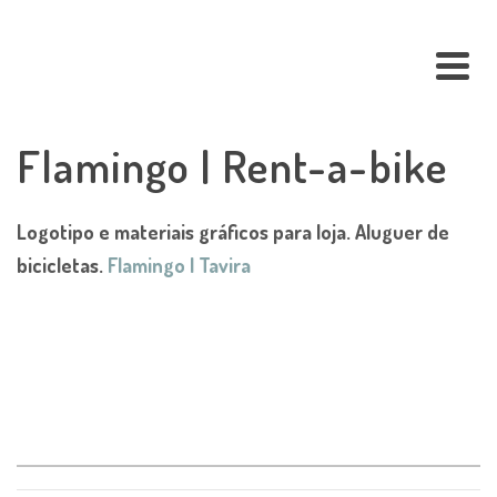
Flamingo | Rent-a-bike
Logotipo e materiais gráficos para loja. Aluguer de
bicicletas.
Flamingo | Tavira